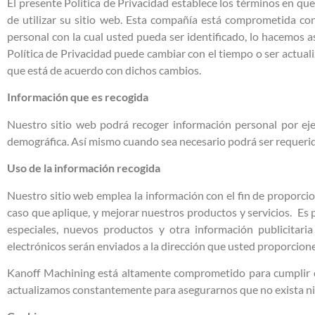
El presente Política de Privacidad establece los términos en q
de utilizar su sitio web. Esta compañía está comprometida co
personal con la cual usted pueda ser identificado, lo hacemos
Política de Privacidad puede cambiar con el tiempo o ser actua
que está de acuerdo con dichos cambios.
Información que es recogida
Nuestro sitio web podrá recoger información personal por ej
demográfica. Así mismo cuando sea necesario podrá ser requerida
Uso de la información recogida
Nuestro sitio web emplea la información con el fin de proporcio
caso que aplique, y mejorar nuestros productos y servicios. Es 
especiales, nuevos productos y otra información publicitari
electrónicos serán enviados a la dirección que usted proporcio
Kanoff Machining está altamente comprometido para cumplir 
actualizamos constantemente para asegurarnos que no exista ni