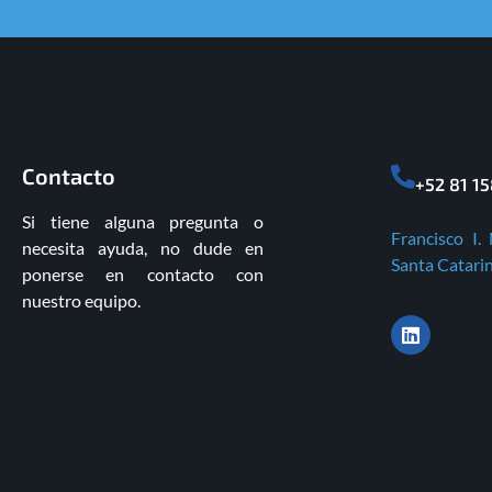
Contacto
+52 81 1
Si tiene alguna pregunta o
Francisco I.
necesita ayuda, no dude en
Santa Catarin
ponerse en contacto con
nuestro equipo.