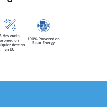
3 Hrs vuelo
100% Powered on
promedio a
Solar Energy
lquier destino
en EU