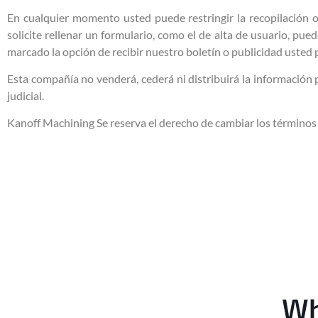
En cualquier momento usted puede restringir la recopilación o
solicite rellenar un formulario, como el de alta de usuario, pu
marcado la opción de recibir nuestro boletín o publicidad usted
Esta compañía no venderá, cederá ni distribuirá la información
judicial.
Kanoff Machining Se reserva el derecho de cambiar los términos 
Wh