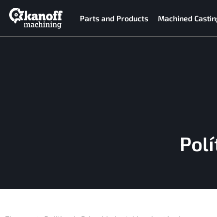
Parts and Products
Machined Castin
Polí