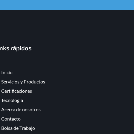
inks rápidos
Inicio
Servicios y Productos
Certificaciones
Tecnología
Acerca de nosotros
Contacto
Bolsa de Trabajo